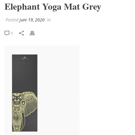
Elephant Yoga Mat Grey
Posted
juni 19, 2020
In
0