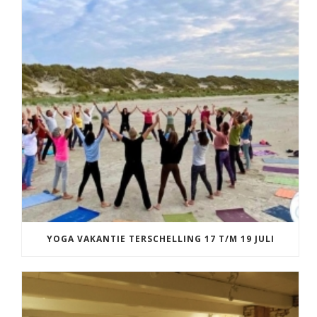
YOGA VAKANTIE TERSCHELLING 17 T/M 19 JULI