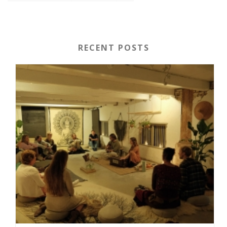
RECENT POSTS