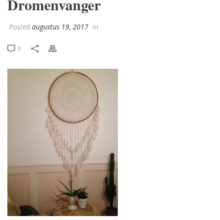
Dromenvanger
Posted
augustus 19, 2017
In
0