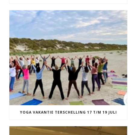
YOGA VAKANTIE TERSCHELLING 17 T/M 19 JULI