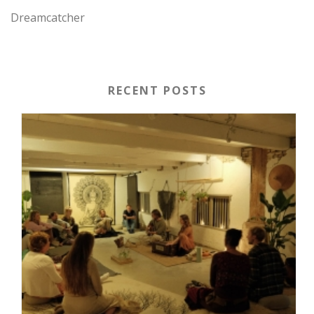
Dreamcatcher
RECENT POSTS