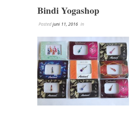
Bindi Yogashop
Posted
juni 11, 2016
In