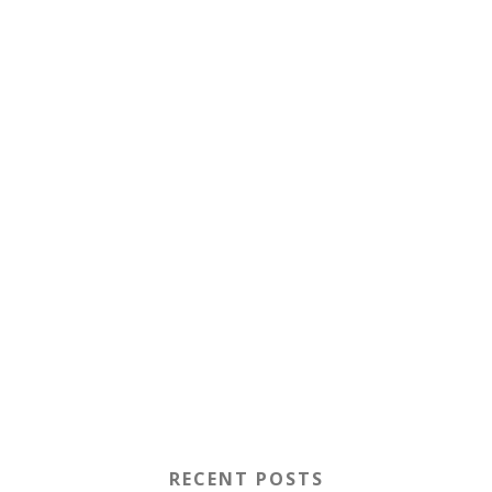
RECENT POSTS