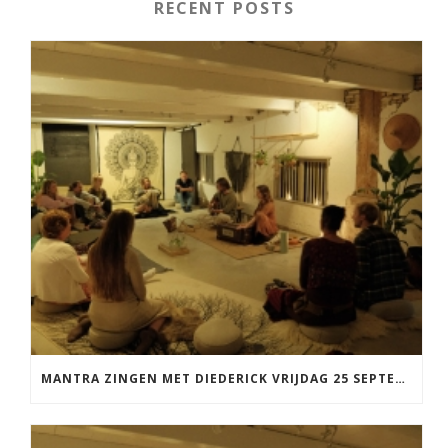
RECENT POSTS
MANTRA ZINGEN MET DIEDERICK VRIJDAG 25 SEPTEMBER EN 20 NOVEMBER