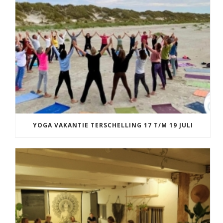
YOGA VAKANTIE TERSCHELLING 17 T/M 19 JULI