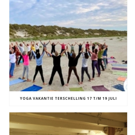
YOGA VAKANTIE TERSCHELLING 17 T/M 19 JULI