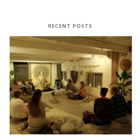
RECENT POSTS