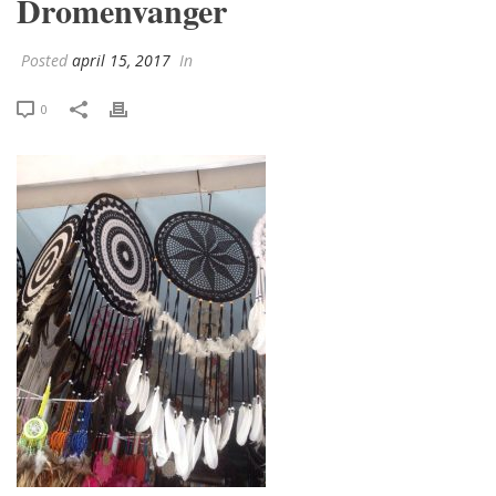
Dromenvanger
Posted
april 15, 2017
In
0