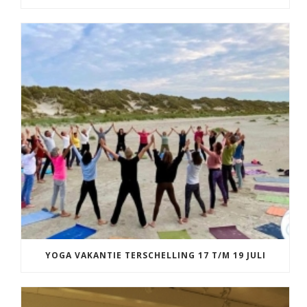
YOGA VAKANTIE TERSCHELLING 17 T/M 19 JULI