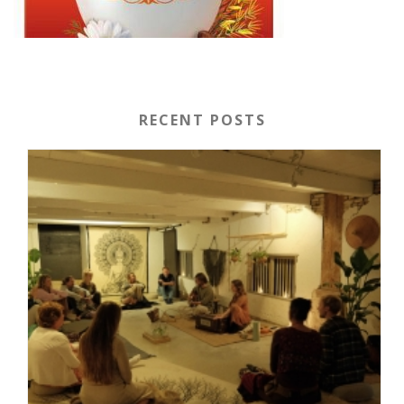
RECENT POSTS