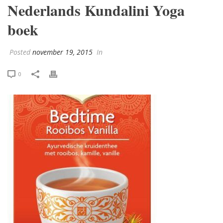
Nederlands Kundalini Yoga
boek
Posted
november 19, 2015
In
0