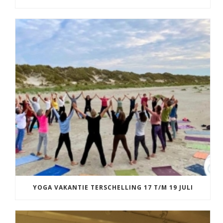
YOGA VAKANTIE TERSCHELLING 17 T/M 19 JULI