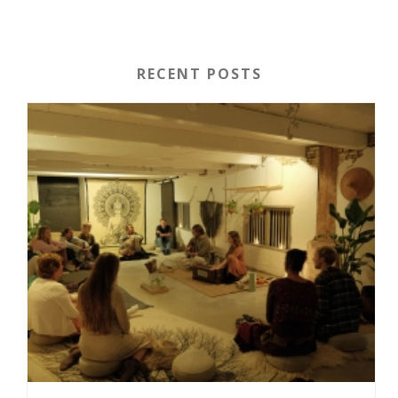
RECENT POSTS