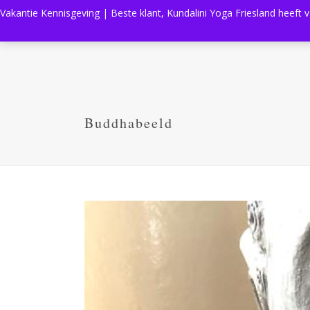
Vakantie Kennisgeving | Beste klant, Kundalini Yoga Friesland heeft 
Buddhabeeld