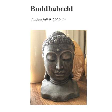
Buddhabeeld
Posted
juli 9, 2020
In