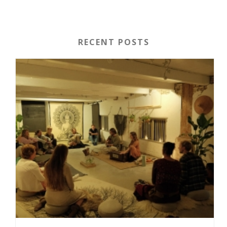
RECENT POSTS