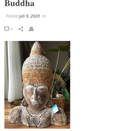
Buddha
Posted
juli 9, 2020
In
0