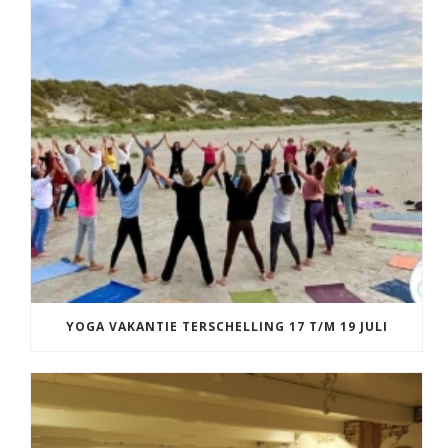
YOGA VAKANTIE TERSCHELLING 17 T/M 19 JULI