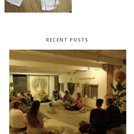
RECENT POSTS