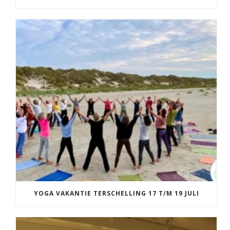
YOGA VAKANTIE TERSCHELLING 17 T/M 19 JULI