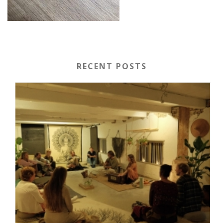
RECENT POSTS