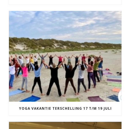
YOGA VAKANTIE TERSCHELLING 17 T/M 19 JULI