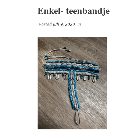
Enkel- teenbandje
Posted
juli 9, 2020
In