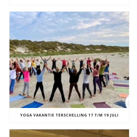
YOGA VAKANTIE TERSCHELLING 17 T/M 19 JULI