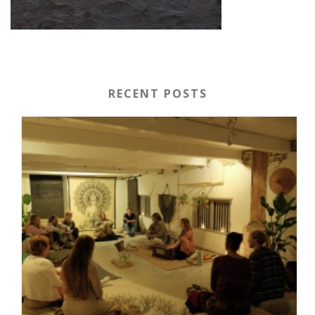
RECENT POSTS