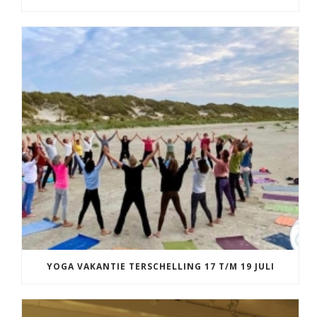
YOGA VAKANTIE TERSCHELLING 17 T/M 19 JULI