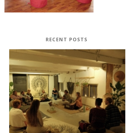
RECENT POSTS