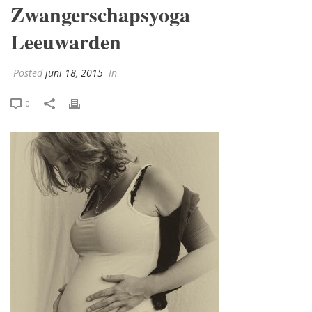
Zwangerschapsyoga
Leeuwarden
Posted
juni 18, 2015
In
0