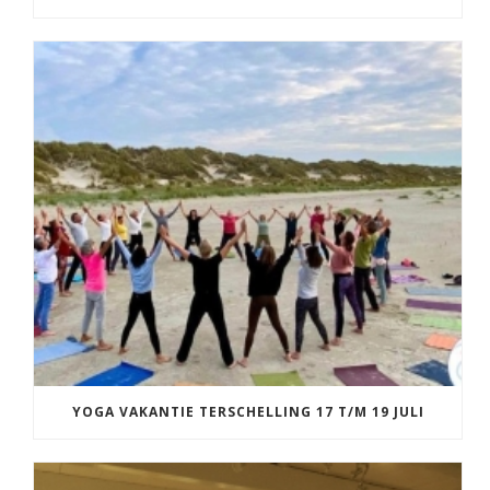
YOGA VAKANTIE TERSCHELLING 17 T/M 19 JULI