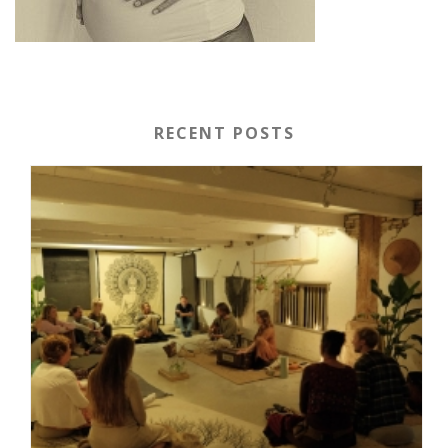
RECENT POSTS