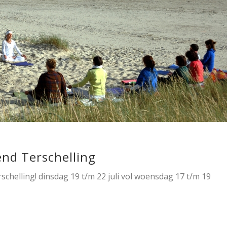
nd Terschelling
 dinsdag 19 t/m 22 juli vol woensdag 17 t/m 19