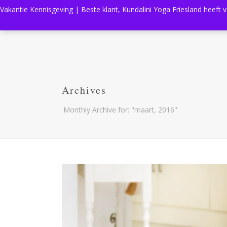
Vakantie Kennisgeving | Beste klant, Kundalini Yoga Friesland heeft 
Archives
Monthly Archive for: "maart, 2016"