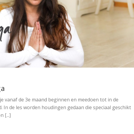
ga
e vanaf de 3e maand beginnen en meedoen tot in de
. In de les worden houdingen gedaan die speciaal geschikt
 [...]