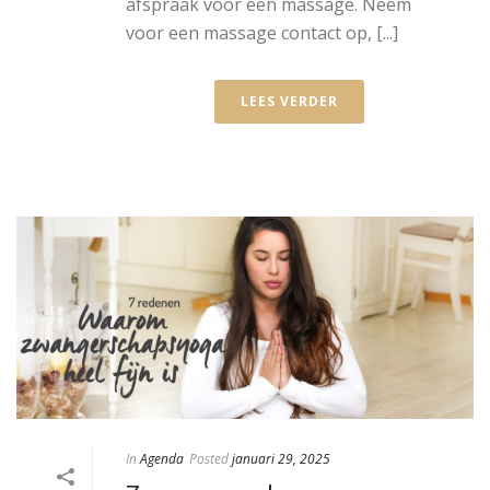
afspraak voor een massage. Neem
voor een massage contact op, [...]
LEES VERDER
In
Agenda
Posted
januari 29, 2025