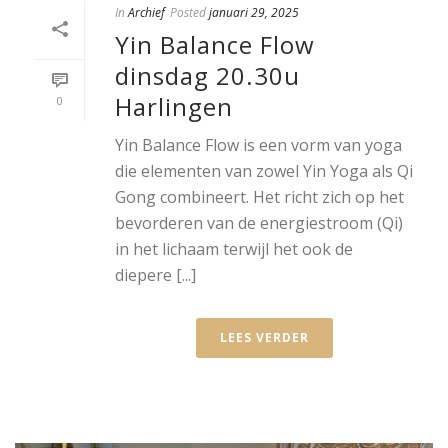
In
Archief
Posted
januari 29, 2025
Yin Balance Flow
dinsdag 20.30u
Harlingen
0
Yin Balance Flow is een vorm van yoga
die elementen van zowel Yin Yoga als Qi
Gong combineert. Het richt zich op het
bevorderen van de energiestroom (Qi)
in het lichaam terwijl het ook de
diepere [...]
LEES VERDER