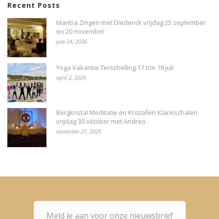
Recent Posts
Mantra Zingen met Diederick vrijdag 25 september
en 20 november
juni 24, 2026
Yoga Vakantie Terschelling 17 t/m 19 juli
april 2, 2026
Bergkristal Meditatie en Kristallen Klankschalen
vrijdag 30 oktober met Andreo
november 27, 2025
Meld je aan voor onze nieuwsbrief