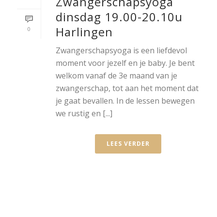
Zwangerschapsyoga
dinsdag 19.00-20.10u
Harlingen
0
Zwangerschapsyoga is een liefdevol
moment voor jezelf en je baby. Je bent
welkom vanaf de 3e maand van je
zwangerschap, tot aan het moment dat
je gaat bevallen. In de lessen bewegen
we rustig en [...]
LEES VERDER