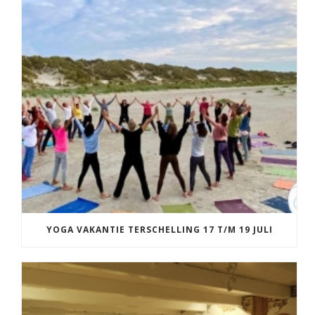
YOGA VAKANTIE TERSCHELLING 17 T/M 19 JULI