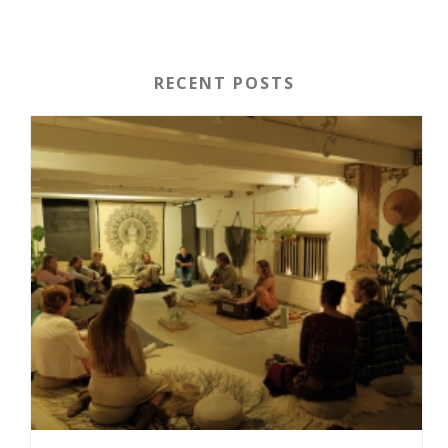
RECENT POSTS