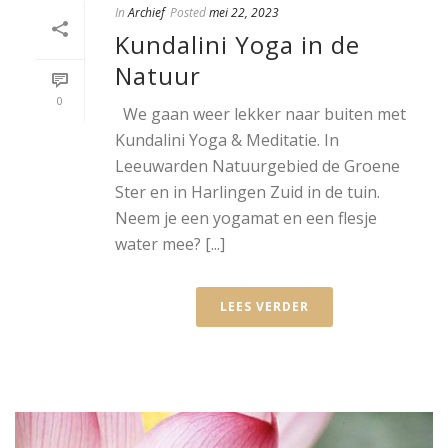
In
Archief
Posted
mei 22, 2023
Kundalini Yoga in de
Natuur
0
We gaan weer lekker naar buiten met
Kundalini Yoga & Meditatie. In
Leeuwarden Natuurgebied de Groene
Ster en in Harlingen Zuid in de tuin.
Neem je een yogamat en een flesje
water mee? [...]
LEES VERDER