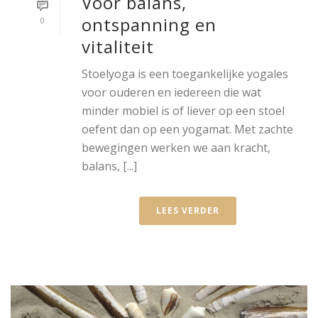
Voor balans,
ontspanning en
0
vitaliteit
Stoelyoga is een toegankelijke yogales
voor ouderen en iedereen die wat
minder mobiel is of liever op een stoel
oefent dan op een yogamat. Met zachte
bewegingen werken we aan kracht,
balans, [...]
LEES VERDER