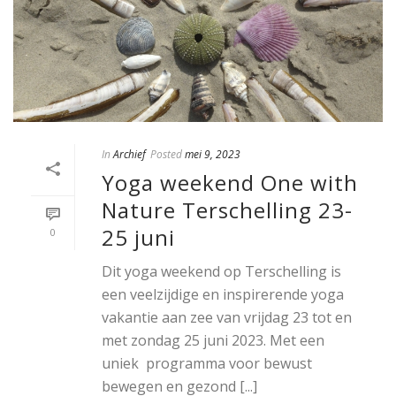
In
Archief
Posted
mei 9, 2023
Yoga weekend One with
Nature Terschelling 23-
25 juni
0
Dit yoga weekend op Terschelling is
een veelzijdige en inspirerende yoga
vakantie aan zee van vrijdag 23 tot en
met zondag 25 juni 2023. Met een
uniek programma voor bewust
bewegen en gezond [...]