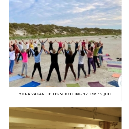
YOGA VAKANTIE TERSCHELLING 17 T/M 19 JULI