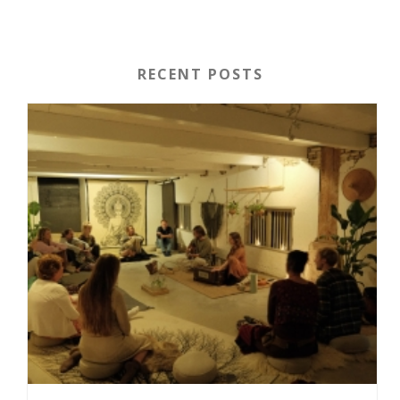
RECENT POSTS