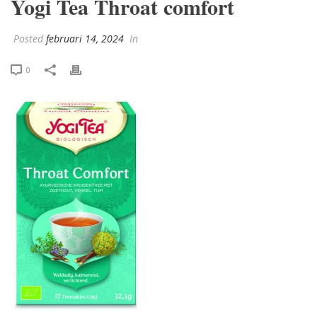
Yogi Tea Throat comfort
Posted
februari 14, 2024
In
0