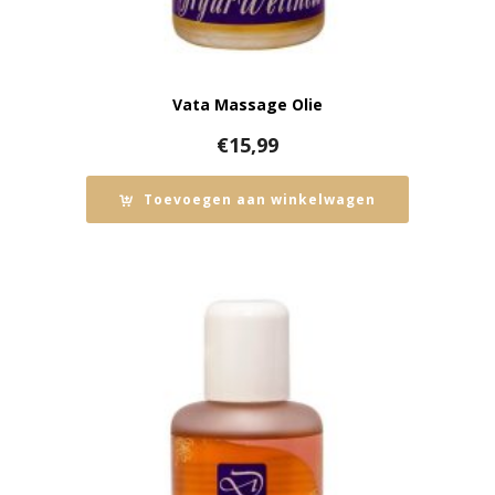
Vata Massage Olie
€
15,99
Toevoegen aan winkelwagen