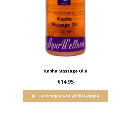
Kapha Massage Olie
€
14,95
Toevoegen aan winkelwagen