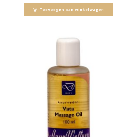
Toevoegen aan winkelwagen