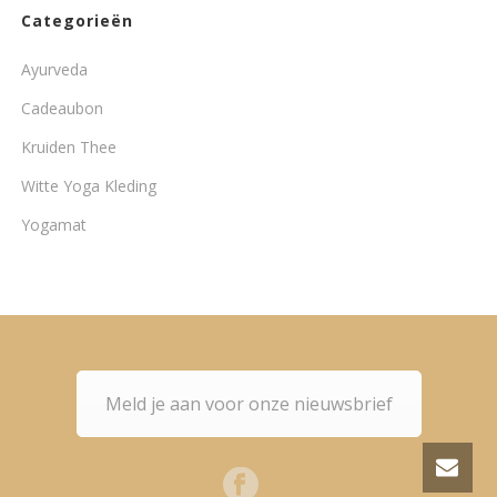
Categorieën
Ayurveda
Cadeaubon
Kruiden Thee
Witte Yoga Kleding
Yogamat
Meld je aan voor onze nieuwsbrief