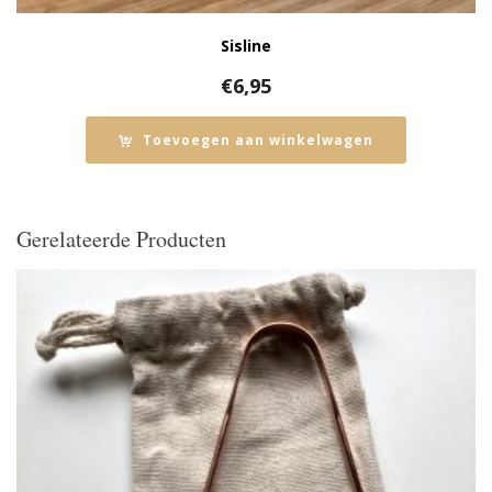
Sisline
€
6,95
Toevoegen aan winkelwagen
Gerelateerde Producten