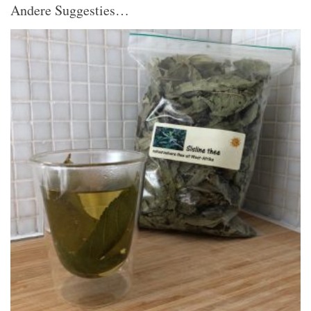
Andere Suggesties…