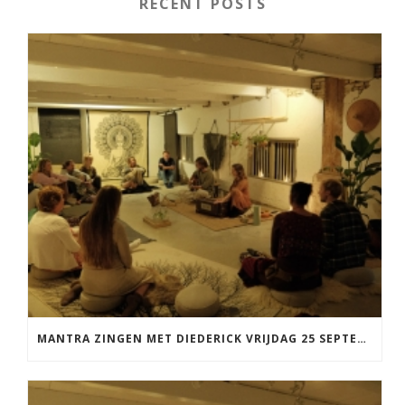
RECENT POSTS
MANTRA ZINGEN MET DIEDERICK VRIJDAG 25 SEPTEMBER EN 20 NOVEMBER