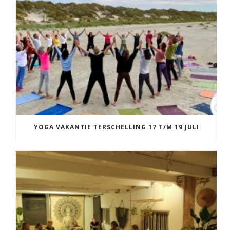
YOGA VAKANTIE TERSCHELLING 17 T/M 19 JULI