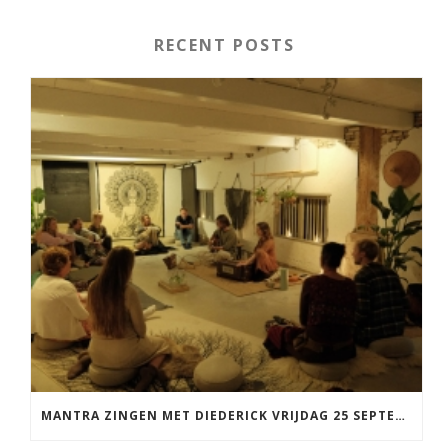
RECENT POSTS
MANTRA ZINGEN MET DIEDERICK VRIJDAG 25 SEPTEMBER EN 20 NOVEMBER