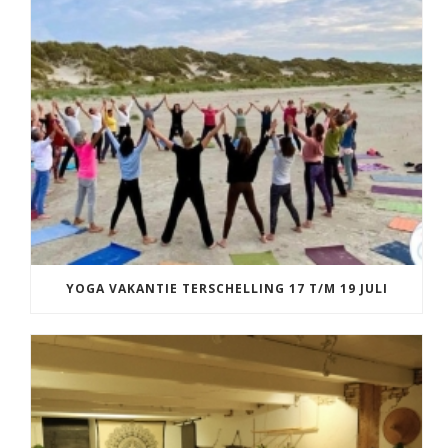
YOGA VAKANTIE TERSCHELLING 17 T/M 19 JULI