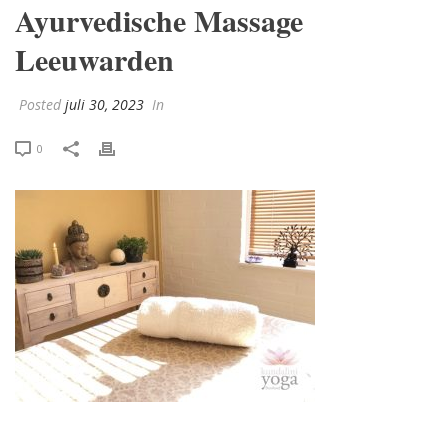
Ayurvedische Massage
Leeuwarden
Posted
juli 30, 2023
In
0