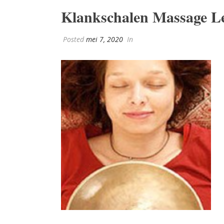
Klankschalen Massage L
Posted
mei 7, 2020
In