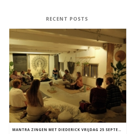
RECENT POSTS
MANTRA ZINGEN MET DIEDERICK VRIJDAG 25 SEPTEMBER EN 20 NOVEMBER