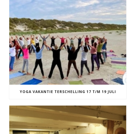
YOGA VAKANTIE TERSCHELLING 17 T/M 19 JULI