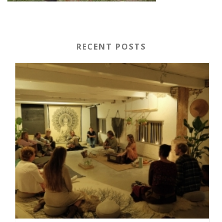
RECENT POSTS