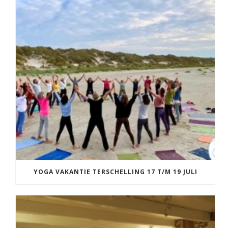
YOGA VAKANTIE TERSCHELLING 17 T/M 19 JULI