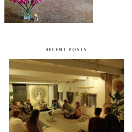
RECENT POSTS