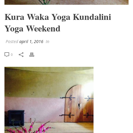
Kura Waka Yoga Kundalini
Yoga Weekend
Posted
april 1, 2016
In
0