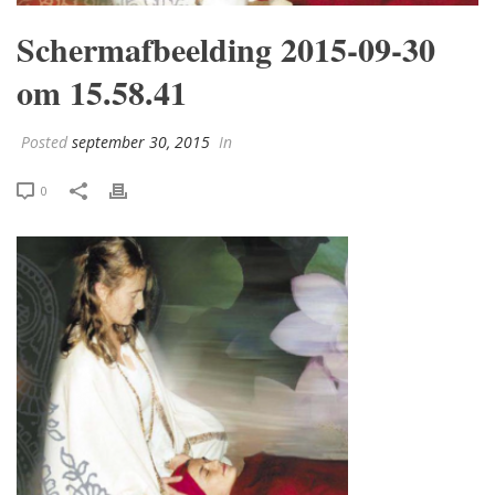
Schermafbeelding 2015-09-30
om 15.58.41
Posted
september 30, 2015
In
0