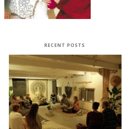
RECENT POSTS