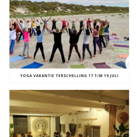
YOGA VAKANTIE TERSCHELLING 17 T/M 19 JULI