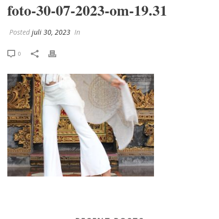
foto-30-07-2023-om-19.31
Posted
juli 30, 2023
In
0