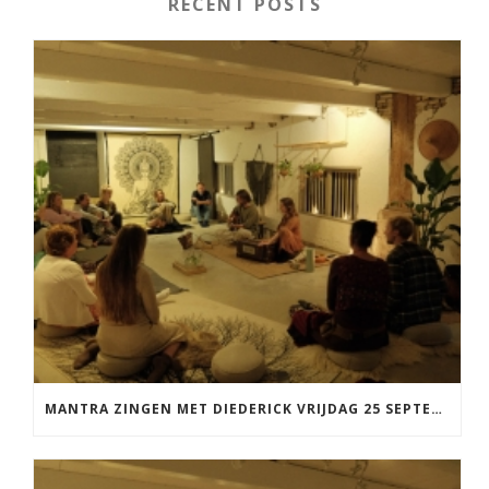
RECENT POSTS
MANTRA ZINGEN MET DIEDERICK VRIJDAG 25 SEPTEMBER EN 20 NOVEMBER