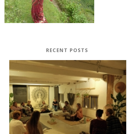
RECENT POSTS