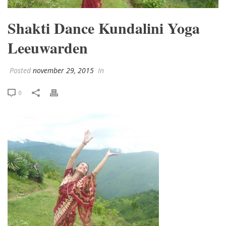
Shakti Dance Kundalini Yoga
Leeuwarden
Posted
november 29, 2015
In
0