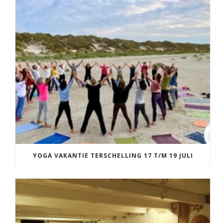
YOGA VAKANTIE TERSCHELLING 17 T/M 19 JULI