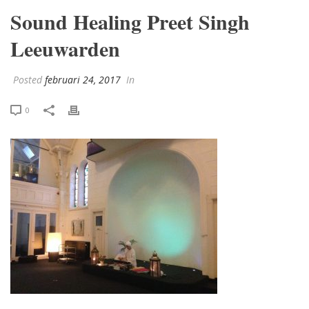
Sound Healing Preet Singh
Leeuwarden
Posted
februari 24, 2017
In
0