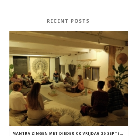
RECENT POSTS
MANTRA ZINGEN MET DIEDERICK VRIJDAG 25 SEPTEMBER EN 20 NOVEMBER