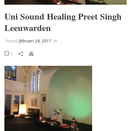
Uni Sound Healing Preet Singh
Leeuwarden
Posted
februari 24, 2017
In
0