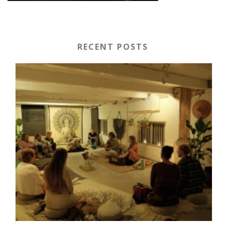
RECENT POSTS