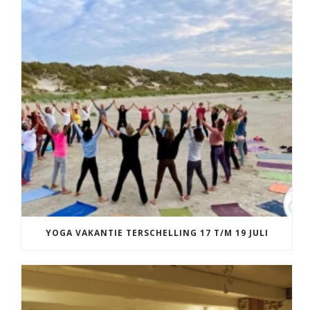
YOGA VAKANTIE TERSCHELLING 17 T/M 19 JULI