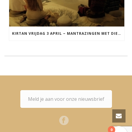
KIRTAN VRIJDAG 3 APRIL ~ MANTRAZINGEN MET DIEDERICK IN LEEUWARDEN
Meld je aan voor onze nieuwsbrief
0