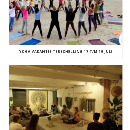
YOGA VAKANTIE TERSCHELLING 17 T/M 19 JULI