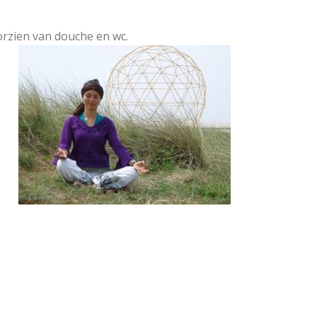
rzien van douche en wc.