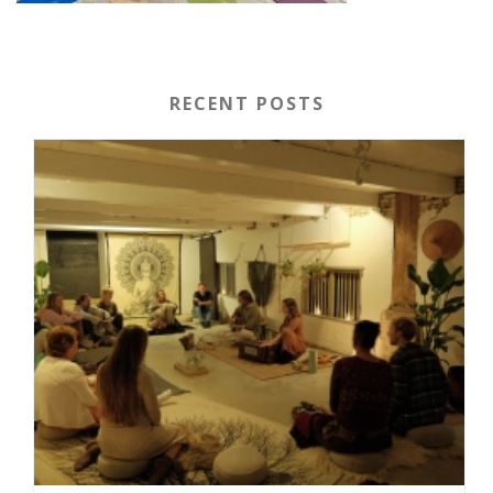
RECENT POSTS