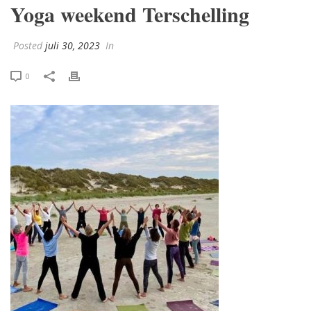
Yoga weekend Terschelling
Posted
juli 30, 2023
In
0