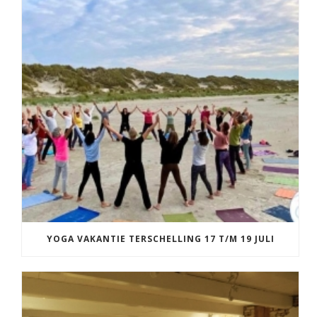
YOGA VAKANTIE TERSCHELLING 17 T/M 19 JULI