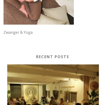
Zwanger & Yoga
RECENT POSTS