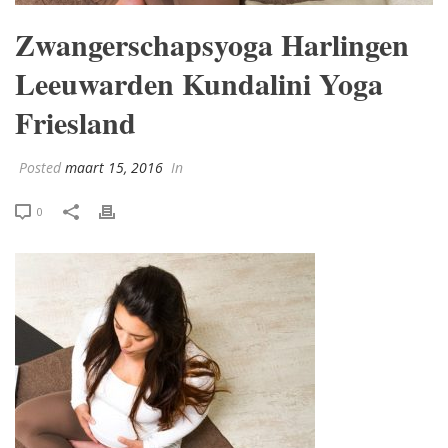
Zwangerschapsyoga Harlingen
Leeuwarden Kundalini Yoga
Friesland
Posted
maart 15, 2016
In
0