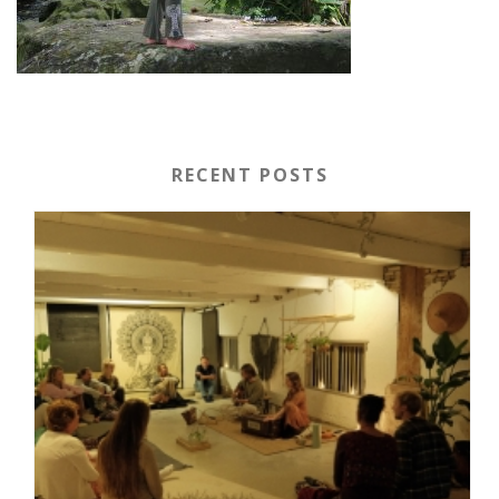
RECENT POSTS