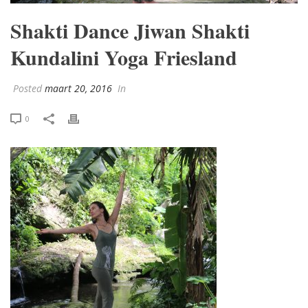
Shakti Dance Jiwan Shakti
Kundalini Yoga Friesland
Posted
maart 20, 2016
In
0