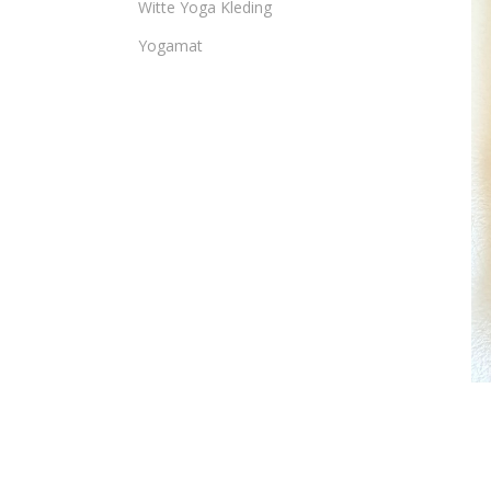
Witte Yoga Kleding
Yogamat