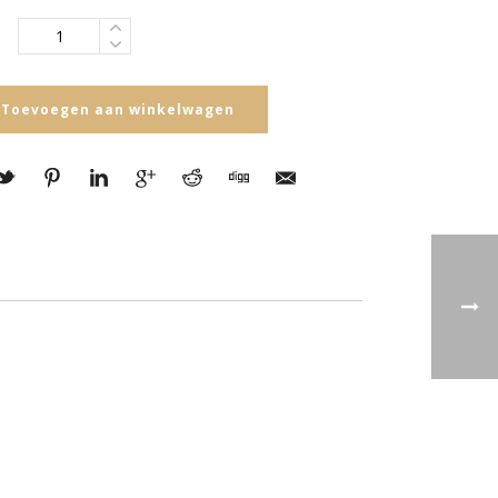
Toevoegen aan winkelwagen