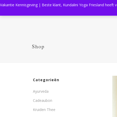
Vakantie Kennisgeving | Beste klant, Kundalini Yoga Friesland heeft 
Shop
Categorieën
Ayurveda
Cadeaubon
Kruiden Thee