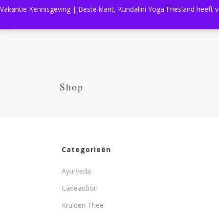
Vakantie Kennisgeving | Beste klant, Kundalini Yoga Friesland heeft 
Shop
Categorieën
Ayurveda
Cadeaubon
Kruiden Thee