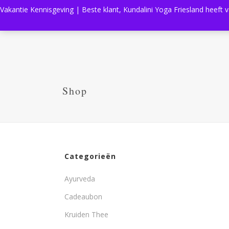
Vakantie Kennisgeving | Beste klant, Kundalini Yoga Friesland heeft 
Shop
Categorieën
Ayurveda
Cadeaubon
Kruiden Thee