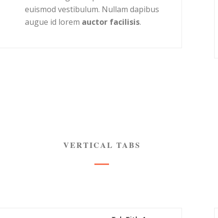
euismod vestibulum. Nullam dapibus
augue id lorem
auctor facilisis
.
VERTICAL TABS