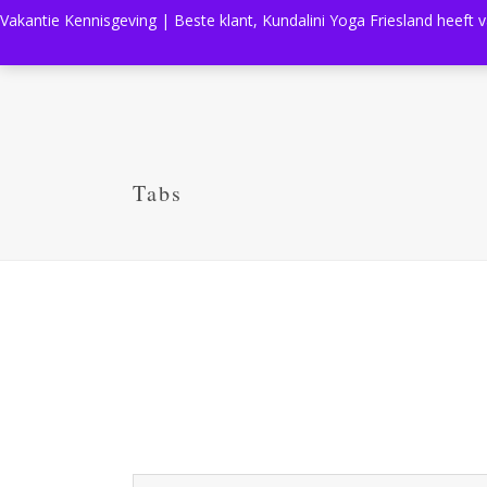
Vakantie Kennisgeving | Beste klant, Kundalini Yoga Friesland heeft 
Tabs