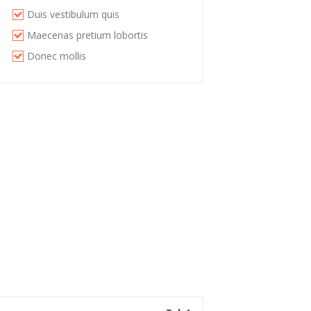
Duis vestibulum quis
Maecenas pretium lobortis
Donec mollis