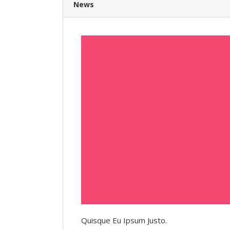
News
Quisque Eu Ipsum Justo.