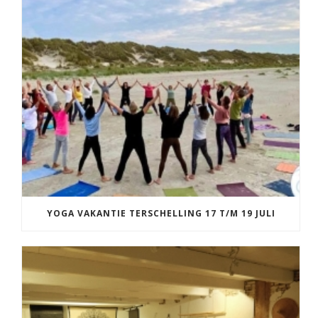
YOGA VAKANTIE TERSCHELLING 17 T/M 19 JULI