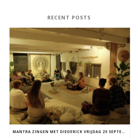
RECENT POSTS
MANTRA ZINGEN MET DIEDERICK VRIJDAG 25 SEPTEMBER EN 20 NOVEMBER