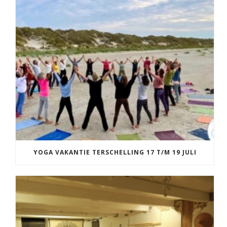
YOGA VAKANTIE TERSCHELLING 17 T/M 19 JULI