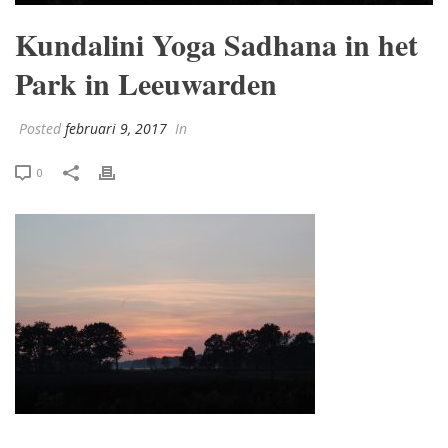
Kundalini Yoga Sadhana in het
Park in Leeuwarden
Posted
februari 9, 2017
In
0