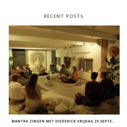
RECENT POSTS
MANTRA ZINGEN MET DIEDERICK VRIJDAG 25 SEPTEMBER EN 20 NOVEMBER