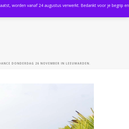
plaatst, worden vanaf 24 augustus verwerkt. Bedankt voor je begrip en
0
Shop
Agenda
Contact
 DANCE DONDERDAG 26 NOVEMBER IN LEEUWARDEN.