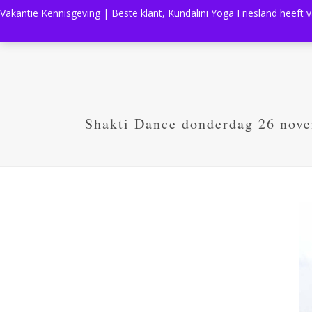
Vakantie Kennisgeving | Beste klant, Kundalini Yoga Friesland heeft 
Shakti Dance donderdag 26 nov