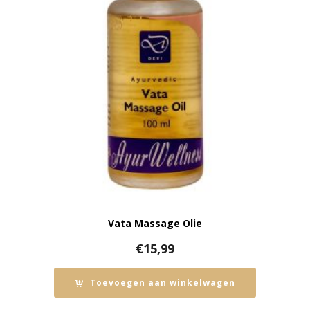
Vata Massage Olie
€
15,99
Toevoegen aan winkelwagen