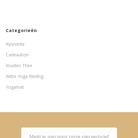
Categorieën
Ayurveda
Cadeaubon
Kruiden Thee
Witte Yoga Kleding
Yogamat
Meld je aan voor onze nieuwsbrief