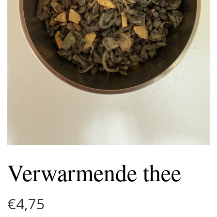
Verwarmende thee
€
4,75